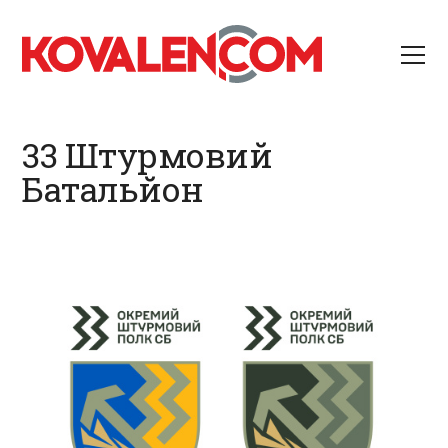
33 Штурмовий
Батальйон