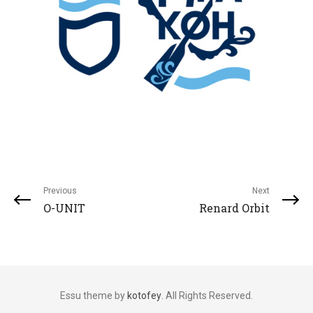
Previous
Next
O-UNIT
Renard Orbit
Essu theme by
kotofey
. All Rights Reserved.