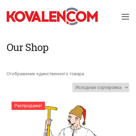
Our Shop
Отображение единственного товара
Распродажа!